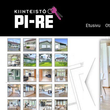
Etusivu
Ot