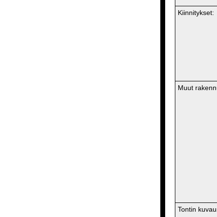
Kiinnitykset:
Muut rakenn
Tontin kuvau