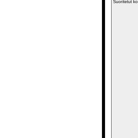
Suoritetut ko