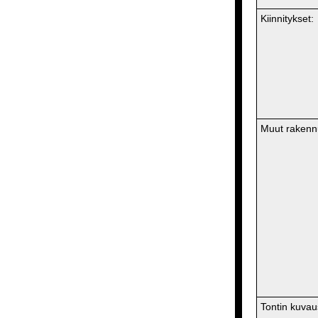
Kiinnitykset:
Muut rakenn
Tontin kuvau