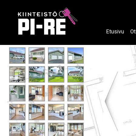
Etusivu
Ot