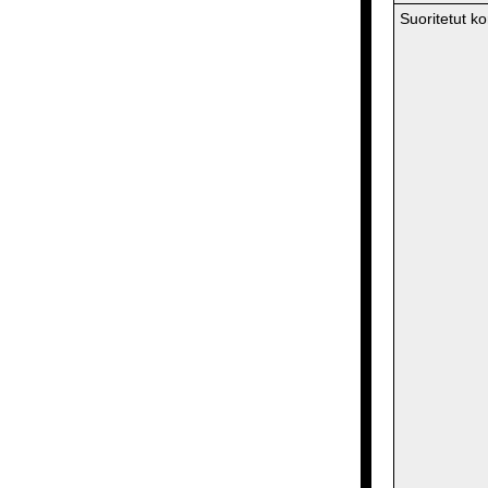
Suoritetut ko