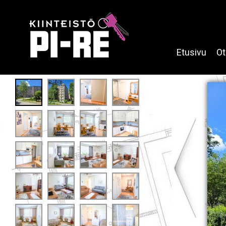
Etusivu
Ot